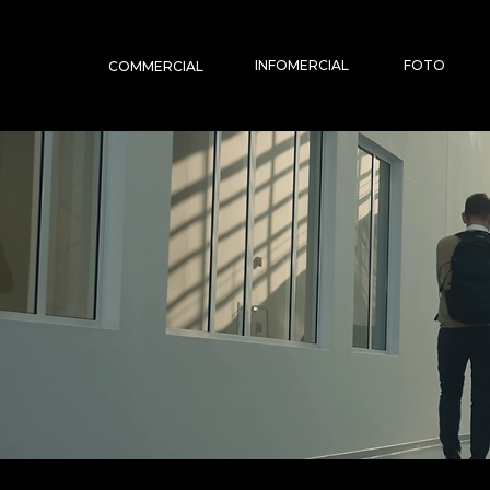
INFOMERCIAL
FOTO
COMMERCIAL