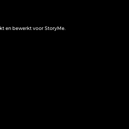
akt en bewerkt voor StoryMe.