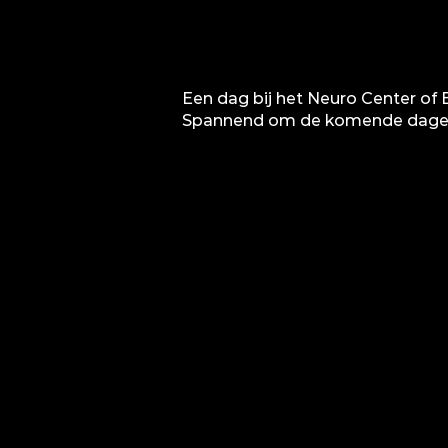
Een dag bij het Neuro Center of 
Spannend om de komende dagen m