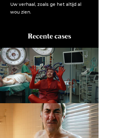
Uw verhaal, zoals ge het altijd al
wou zien.
Recente cases