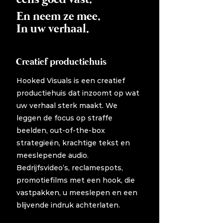
En neem ze mee.
In uw verhaal.
Creatief productiehuis
Hooked Visuals is een creatief
productiehuis dat inzoomt op wat
uw verhaal sterk maakt. We
leggen de focus op straffe
beelden, out-of-the-box
strategieën, krachtige tekst en
meeslepende audio.
Bedrijfsvideo’s, reclamespots,
promotiefilms met een hook, die
vastpakken, u meeslepen en een
blijvende indruk achterlaten.